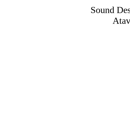
Sound Des
Atav