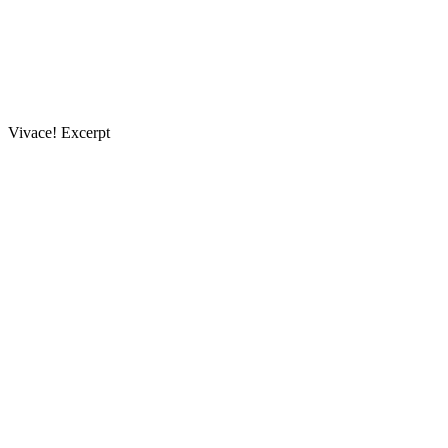
Vivace! Excerpt